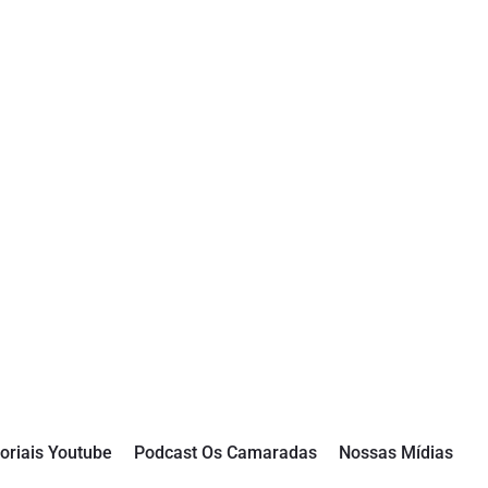
oriais Youtube
Podcast Os Camaradas
Nossas Mídias