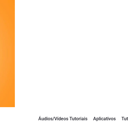
Áudios/Vídeos Tutoriais
Aplicativos
Tut