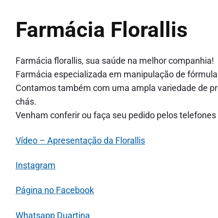
Farmácia Florallis
Farmácia florallis, sua saúde na melhor companhia!
Farmácia especializada em manipulação de fórmulas
Contamos também com uma ampla variedade de produ
chás.
Venham conferir ou faça seu pedido pelos telefones
Vídeo – Apresentação da Florallis
Instagram
Página no Facebook
Whatsapp Duartina