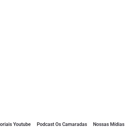
oriais Youtube
Podcast Os Camaradas
Nossas Mídias