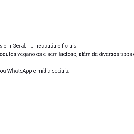
 em Geral, homeopatia e florais.
tos vegano os e sem lactose, além de diversos tipos 
 ou WhatsApp e mídia sociais.