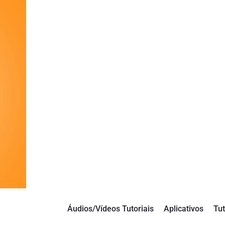
Áudios/Vídeos Tutoriais
Aplicativos
Tut