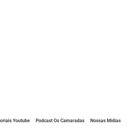
oriais Youtube
Podcast Os Camaradas
Nossas Mídias