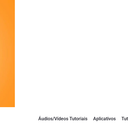
Áudios/Vídeos Tutoriais
Aplicativos
Tut