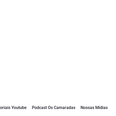
oriais Youtube
Podcast Os Camaradas
Nossas Mídias