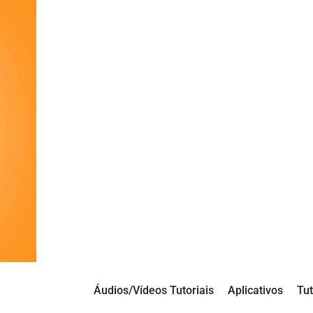
Áudios/Vídeos Tutoriais
Aplicativos
Tut