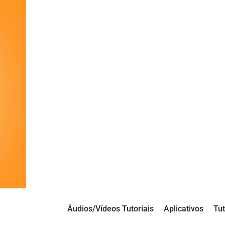
Áudios/Vídeos Tutoriais
Aplicativos
Tut