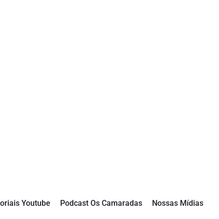
oriais Youtube
Podcast Os Camaradas
Nossas Mídias