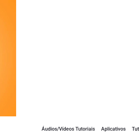
Áudios/Vídeos Tutoriais
Aplicativos
Tut