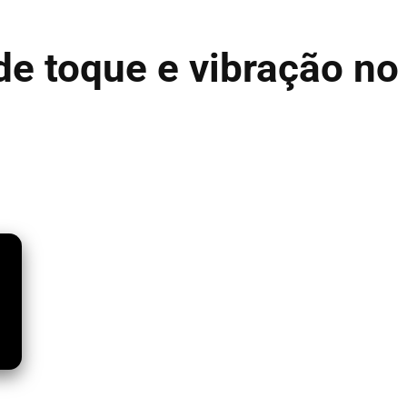
e toque e vibração no