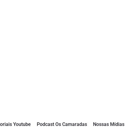
oriais Youtube
Podcast Os Camaradas
Nossas Mídias