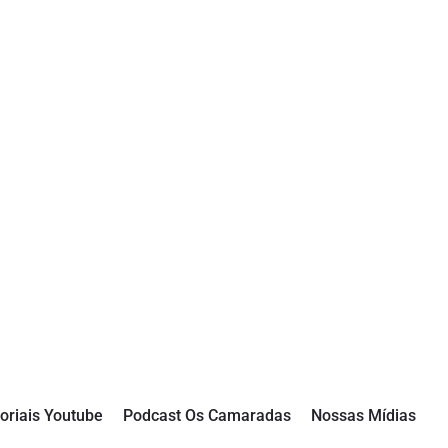
oriais Youtube
Podcast Os Camaradas
Nossas Mídias