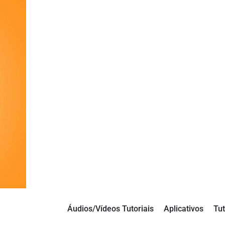
Áudios/Vídeos Tutoriais
Aplicativos
Tut