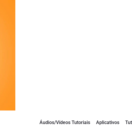
Áudios/Vídeos Tutoriais
Aplicativos
Tut