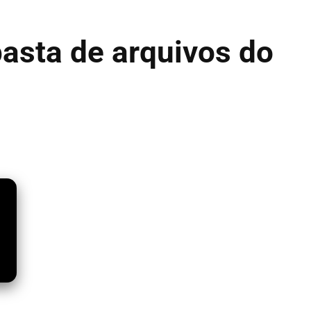
asta de arquivos do