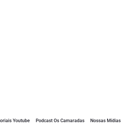
oriais Youtube
Podcast Os Camaradas
Nossas Mídias