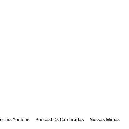
oriais Youtube
Podcast Os Camaradas
Nossas Mídias