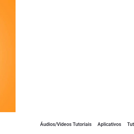
Áudios/Vídeos Tutoriais
Aplicativos
Tut