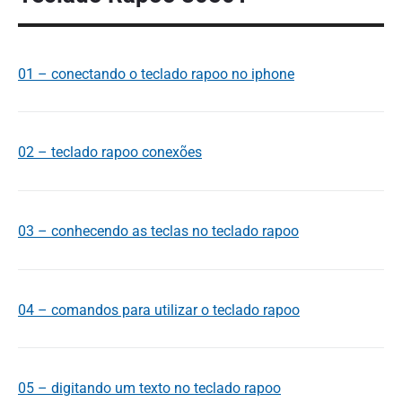
01 – conectando o teclado rapoo no iphone
02 – teclado rapoo conexões
03 – conhecendo as teclas no teclado rapoo
04 – comandos para utilizar o teclado rapoo
05 – digitando um texto no teclado rapoo