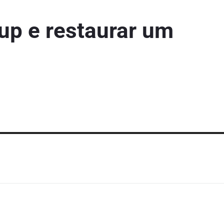
p e restaurar um