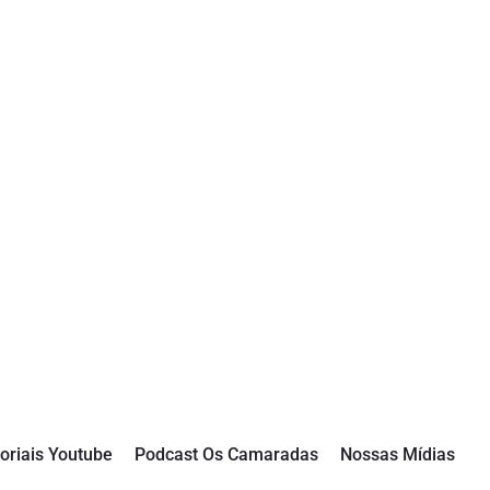
oriais Youtube
Podcast Os Camaradas
Nossas Mídias