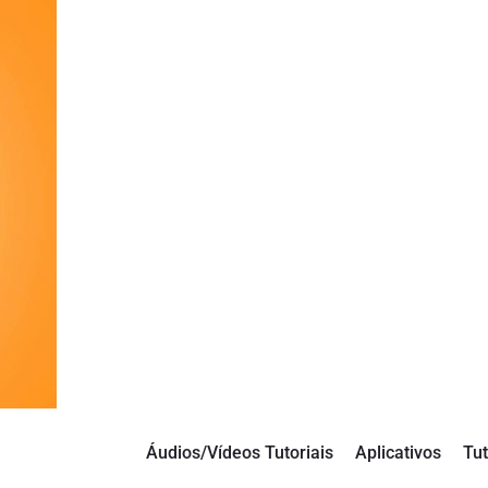
Áudios/Vídeos Tutoriais
Aplicativos
Tut