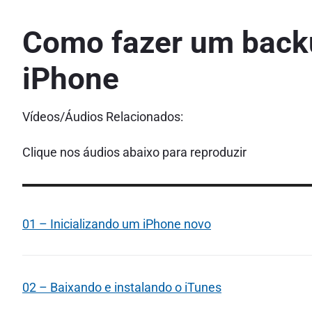
Como fazer um backu
iPhone
Vídeos/Áudios Relacionados:
Clique nos áudios abaixo para reproduzir
01 – Inicializando um iPhone novo
02 – Baixando e instalando o iTunes