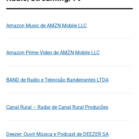
Amazon Music de AMZN Mobile LLC
Amazon Prime Video de AMZN Mobile LLC
BAND de Radio e Televisão Bandeirantes LTDA
Canal Rural – Radar de Canal Rural Produções
Deezer: Ouvir Música e Podcast de DEEZER SA