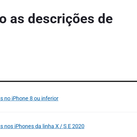
o as descrições de
 no iPhone 8 ou inferior
 nos iPhones da linha X / S E 2020