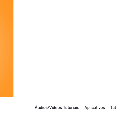
Áudios/Vídeos Tutoriais
Aplicativos
Tut