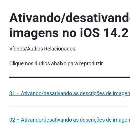
Ativando/desativand
imagens no iOS 14.2
Vídeos/Áudios Relacionados:
Clique nos áudios abaixo para reproduzir
01 – Ativando/desativando as descrições de imagens
02 – Ativando/desativando as descrições de imagens