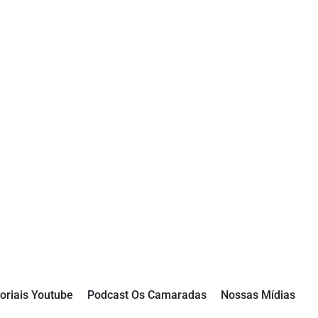
oriais Youtube
Podcast Os Camaradas
Nossas Mídias