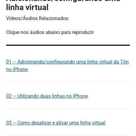
linha virtual
Vídeos/Áudios Relacionados:
Clique nos áudios abaixo para reproduzir
01 – Adicionando/configurando uma linha virtual da Tim
no iPhone
02 – Utilizando duas linhas no iPhone
03 – Como desativar e ativar uma linha virtual