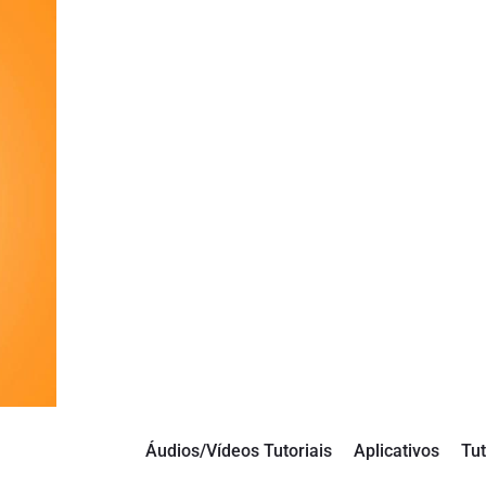
Áudios/Vídeos Tutoriais
Aplicativos
Tut