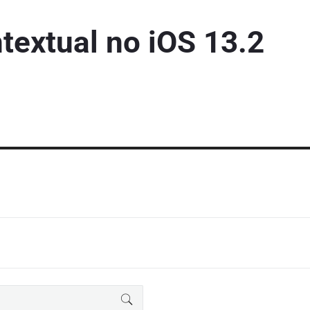
textual no iOS 13.2
BUSCAR