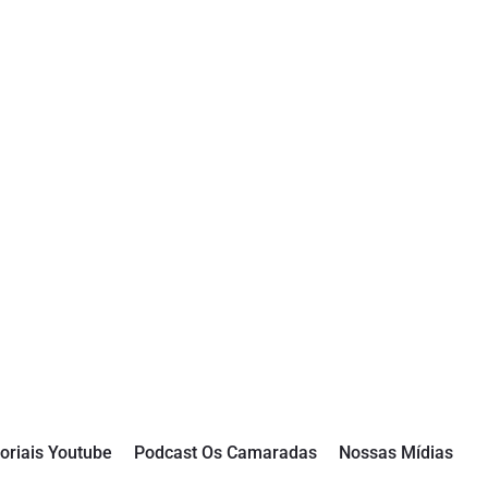
oriais Youtube
Podcast Os Camaradas
Nossas Mídias