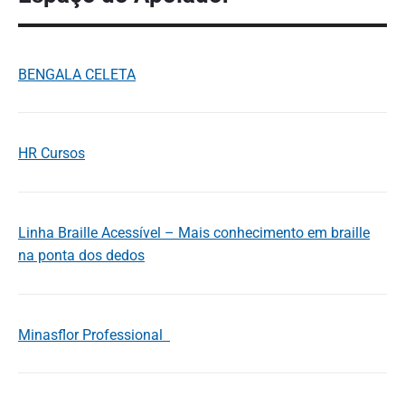
BENGALA CELETA
HR Cursos
Linha Braille Acessível – Mais conhecimento em braille
na ponta dos dedos
Minasflor Professional