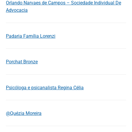
Orlando Narvaes de Campos – Sociedade Individual De
Advocacia
Padaria Família Lorenzi
Porchat Bronze
Psicóloga e psicanalista Regina Célia
@Quézia Moreira