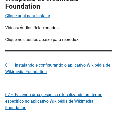
Foundation
Clique aqui para instalar
Vídeos/Áudios Relacionados:
Clique nos áudios abaixo para reproduzir
01 – Instalando e configurando o aplicativo Wikipédia de
Wikimedia Foundation
02 – Fazendo uma pesquisa e localizando um termo
específico no aplicativo Wikipédia de Wikimedia
Foundation