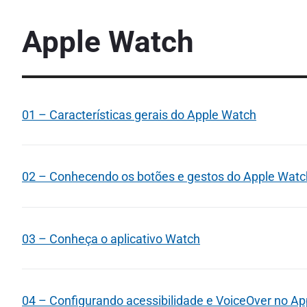
Apple Watch
01 – Características gerais do Apple Watch
02 – Conhecendo os botões e gestos do Apple Watc
03 – Conheça o aplicativo Watch
04 – Configurando acessibilidade e VoiceOver no A