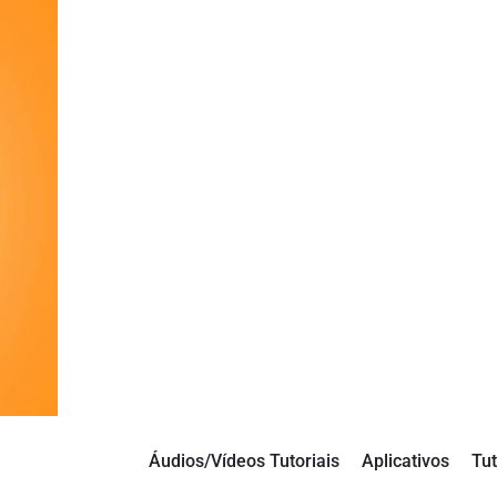
Áudios/Vídeos Tutoriais
Aplicativos
Tut