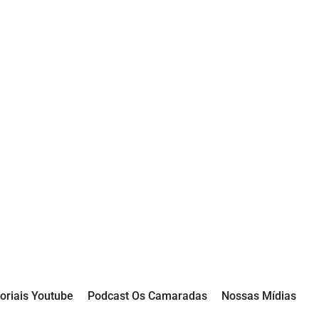
oriais Youtube
Podcast Os Camaradas
Nossas Mídias