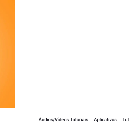
Áudios/Vídeos Tutoriais
Aplicativos
Tut