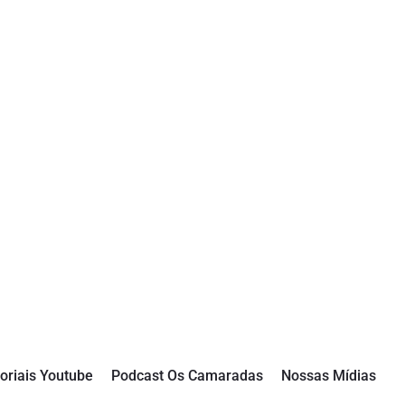
oriais Youtube
Podcast Os Camaradas
Nossas Mídias