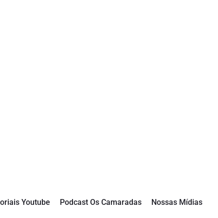
oriais Youtube
Podcast Os Camaradas
Nossas Mídias