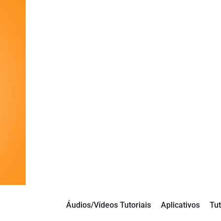
Áudios/Vídeos Tutoriais
Aplicativos
Tut