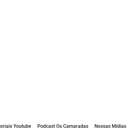
oriais Youtube
Podcast Os Camaradas
Nossas Mídias