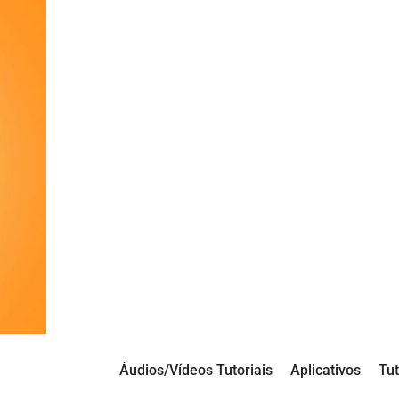
Áudios/Vídeos Tutoriais
Aplicativos
Tut