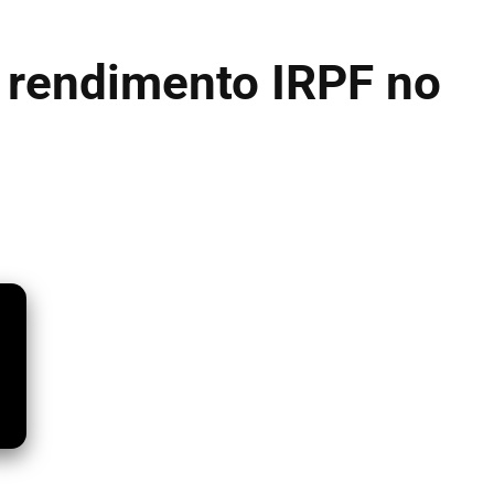
 rendimento IRPF no