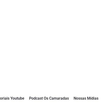
oriais Youtube
Podcast Os Camaradas
Nossas Mídias