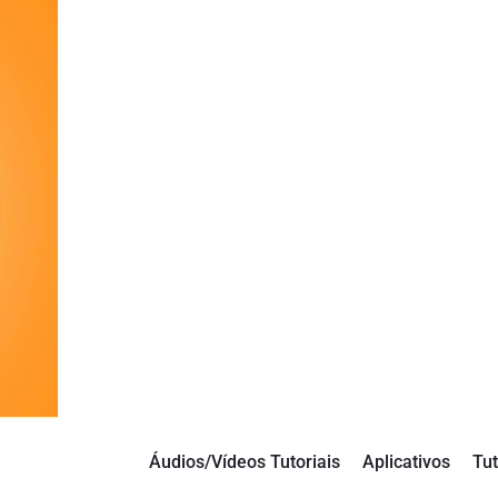
Áudios/Vídeos Tutoriais
Aplicativos
Tut