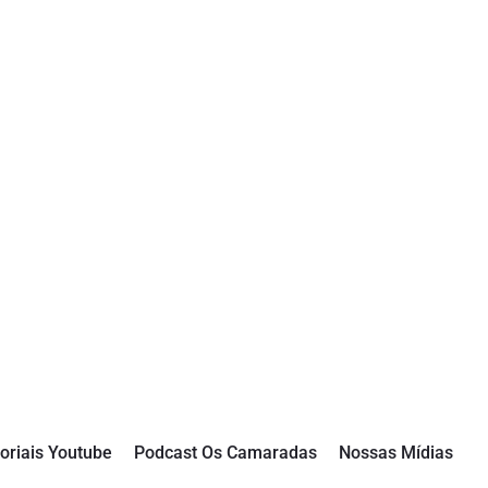
oriais Youtube
Podcast Os Camaradas
Nossas Mídias