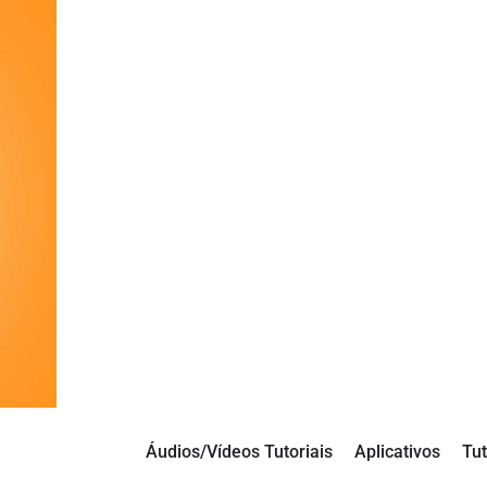
Áudios/Vídeos Tutoriais
Aplicativos
Tut