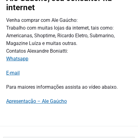
internet
Venha comprar com Ale Gaúcho:
Trabalho com muitas lojas da internet, tais como:
Americanas, Shoptime, Ricardo Eletro, Submarino,
Magazine Luíza e muitas outras.
Contatos Alexandre Boniatti:
Whatsapp
E-mail
Para maiores informações assista ao vídeo abaixo.
Apresentação – Ale Gaúcho