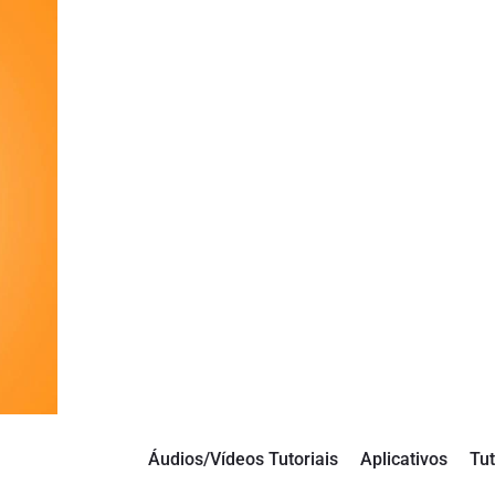
Áudios/Vídeos Tutoriais
Aplicativos
Tut