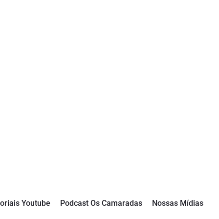
oriais Youtube
Podcast Os Camaradas
Nossas Mídias