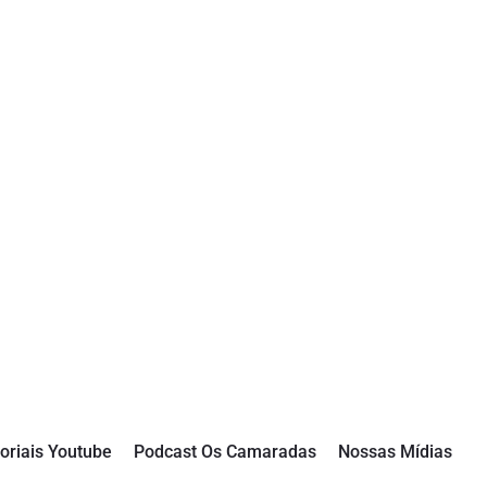
oriais Youtube
Podcast Os Camaradas
Nossas Mídias