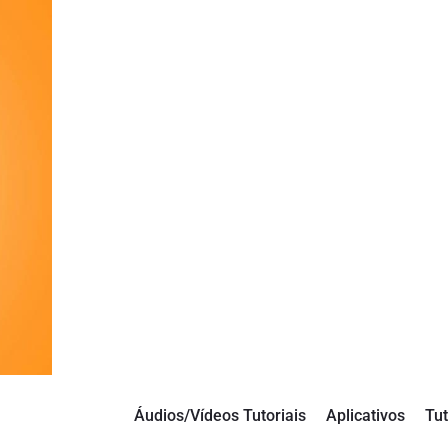
Áudios/Vídeos Tutoriais
Aplicativos
Tut