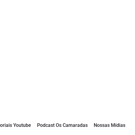
oriais Youtube
Podcast Os Camaradas
Nossas Mídias