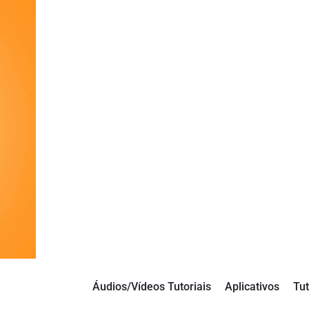
Áudios/Vídeos Tutoriais
Aplicativos
Tut