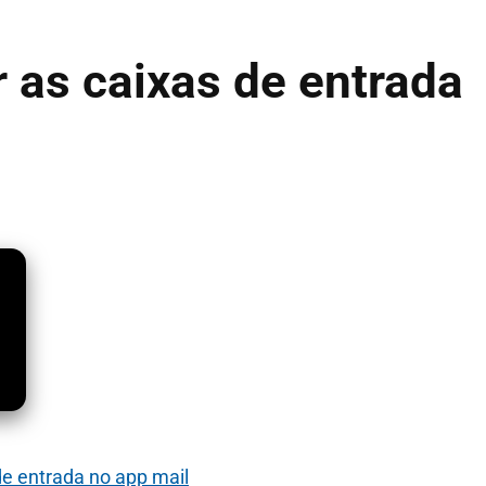
 as caixas de entrada
e entrada no app mail