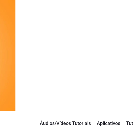
Áudios/Vídeos Tutoriais
Aplicativos
Tut