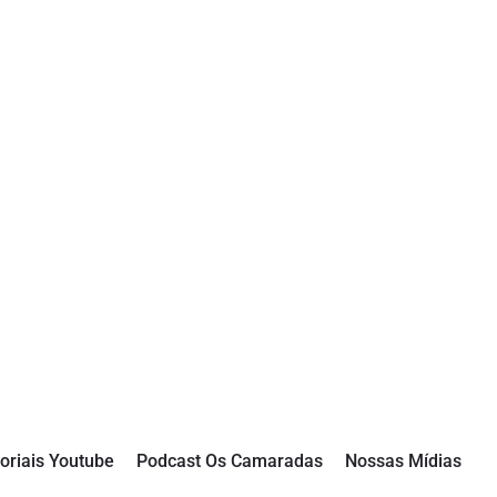
oriais Youtube
Podcast Os Camaradas
Nossas Mídias