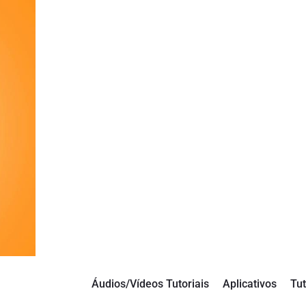
Áudios/Vídeos Tutoriais
Aplicativos
Tut