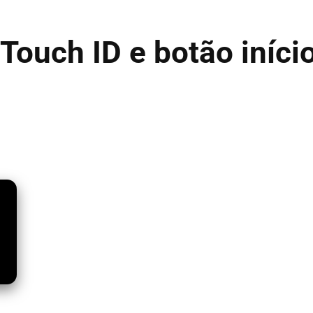
Touch ID e botão iníci