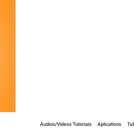
Áudios/Vídeos Tutoriais
Aplicativos
Tut