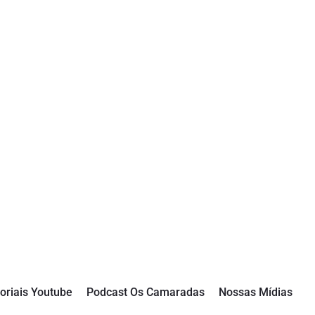
oriais Youtube
Podcast Os Camaradas
Nossas Mídias