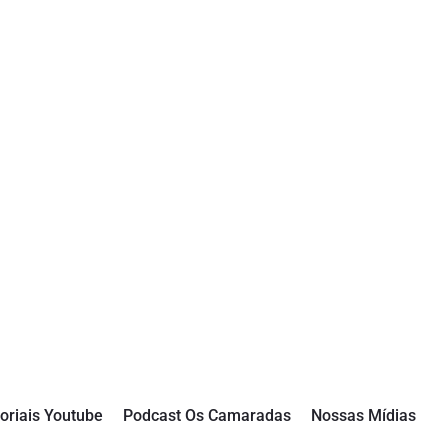
oriais Youtube
Podcast Os Camaradas
Nossas Mídias