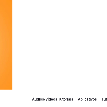
Áudios/Vídeos Tutoriais
Aplicativos
Tut