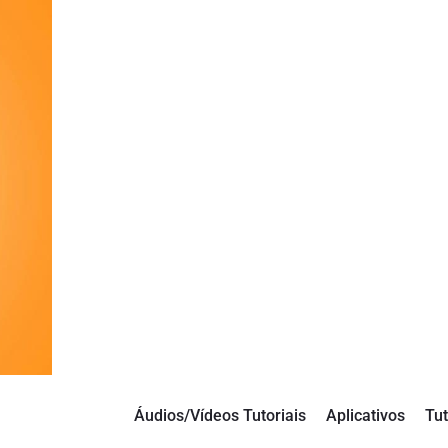
Áudios/Vídeos Tutoriais
Aplicativos
Tut