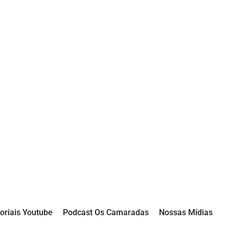
oriais Youtube
Podcast Os Camaradas
Nossas Mídias