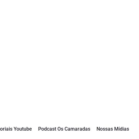
oriais Youtube
Podcast Os Camaradas
Nossas Mídias