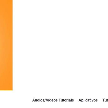
Áudios/Vídeos Tutoriais
Aplicativos
Tut