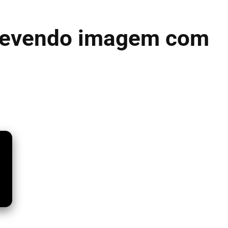
crevendo imagem com