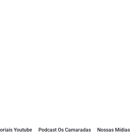
oriais Youtube
Podcast Os Camaradas
Nossas Mídias