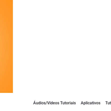
Áudios/Vídeos Tutoriais
Aplicativos
Tut