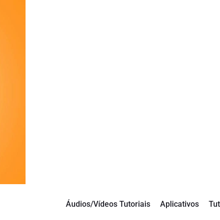
Áudios/Vídeos Tutoriais
Aplicativos
Tut