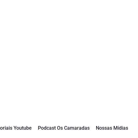
oriais Youtube
Podcast Os Camaradas
Nossas Mídias