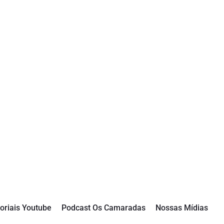
oriais Youtube
Podcast Os Camaradas
Nossas Mídias