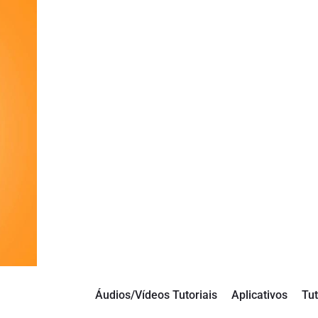
Áudios/Vídeos Tutoriais
Aplicativos
Tut